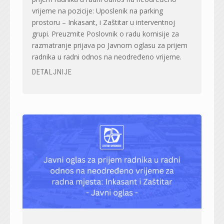
vrijeme na pozicije: Uposlenik na parking
prostoru – Inkasant, i Zaštitar u interventnoj
grupi. Preuzmite Poslovnik o radu komisije za
razmatranje prijava po Javnom oglasu za prijem
radnika u radni odnos na neodređeno vrijeme.
DETALJNIJE