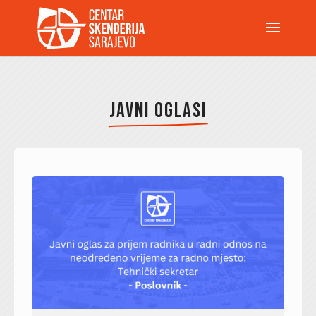
JAVNI OGLASI