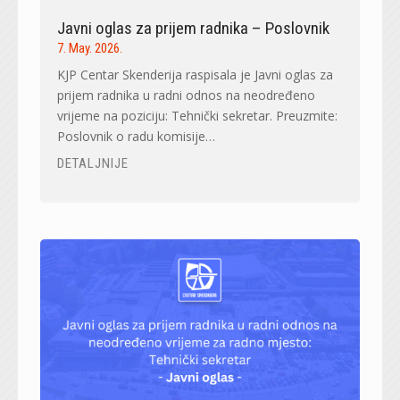
Javni oglas za prijem radnika – Poslovnik
7. May. 2026.
KJP Centar Skenderija raspisala je Javni oglas za
prijem radnika u radni odnos na neodređeno
vrijeme na poziciju: Tehnički sekretar. Preuzmite:
Poslovnik o radu komisije…
DETALJNIJE