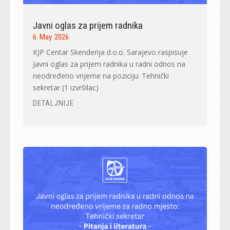
Javni oglas za prijem radnika
6. May. 2026.
KJP Centar Skenderija d.o.o. Sarajevo raspisuje
Javni oglas za prijem radnika u radni odnos na
neodređeno vrijeme na poziciju: Tehnički
sekretar (1 izvršilac)
DETALJNIJE