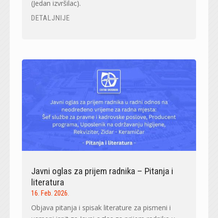
(Jedan izvršilac).
DETALJNIJE
Javni oglas za prijem radnika – Pitanja i
literatura
16. Feb. 2026.
Objava pitanja i spisak literature za pismeni i