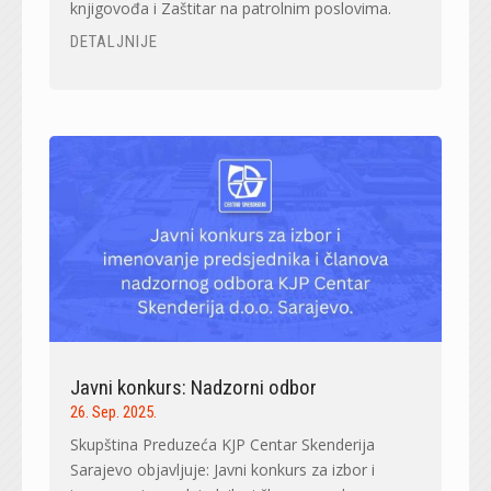
knjigovođa i Zaštitar na patrolnim poslovima.
DETALJNIJE
Javni konkurs: Nadzorni odbor
26. Sep. 2025.
Skupština Preduzeća KJP Centar Skenderija
Sarajevo objavljuje: Javni konkurs za izbor i