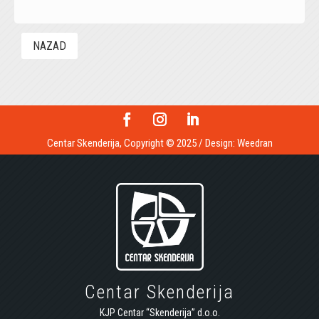
NAZAD
Centar Skenderija, Copyright © 2025 / Design:
Weedran
Centar Skenderija
KJP Centar “Skenderija” d.o.o.