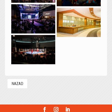
NAZAD