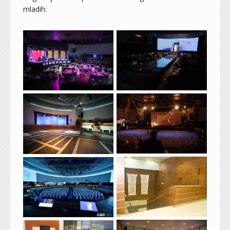
mladih: