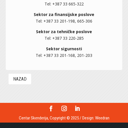
Tel: +387 33 665-322
Sektor za finansijske poslove
Tel: +387 33 201-198, 665-306
Sektor za tehničke poslove
Tel: +387 33 220-285
Sektor sigurnosti
Tel: +387 33 201-168, 201-203
NAZAD
Centar Skenderija, Copyright © 2025 / Design:
Weedran