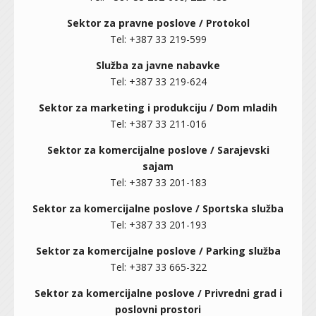
Sektor za pravne poslove /
Protokol
Tel: +387 33 219-599
Služba za javne nabavke
Tel: +387 33 219-624
Sektor za marketing i produkciju / Dom mladih
Tel: +387 33 211-016
Sektor za komercijalne poslove / Sarajevski
sajam
Tel: +387 33 201-183
Sektor za komercijalne poslove / Sportska služba
Tel: +387 33 201-193
Sektor za komercijalne poslove / Parking služba
Tel: +387 33 665-322
Sektor za komercijalne poslove / Privredni grad i
poslovni prostori