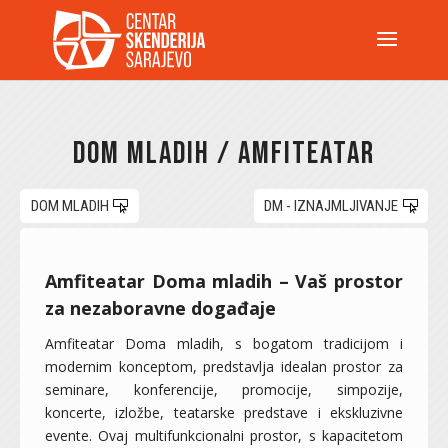
Dom mladih / Amfiteatar
DOM MLADIH
DM - IZNAJMLJIVANJE
Amfiteatar Doma mladih – Vaš prostor
za nezaboravne događaje
Amfiteatar Doma mladih, s bogatom tradicijom i
modernim konceptom, predstavlja idealan prostor za
seminare, konferencije, promocije, simpozije,
koncerte, izložbe, teatarske predstave i ekskluzivne
evente. Ovaj multifunkcionalni prostor, s kapacitetom