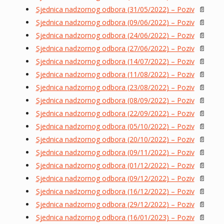
Sjednica nadzornog odbora (31/05/2022) – Poziv
📄
Sjednica nadzornog odbora (09/06/2022) – Poziv
📄
Sjednica nadzornog odbora (24/06/2022) – Poziv
📄
Sjednica nadzornog odbora (27/06/2022) – Poziv
📄
Sjednica nadzornog odbora (14/07/2022) – Poziv
📄
Sjednica nadzornog odbora (11/08/2022) – Poziv
📄
Sjednica nadzornog odbora (23/08/2022) – Poziv
📄
Sjednica nadzornog odbora (08/09/2022) – Poziv
📄
Sjednica nadzornog odbora (22/09/2022) – Poziv
📄
Sjednica nadzornog odbora (05/10/2022) – Poziv
📄
Sjednica nadzornog odbora (20/10/2022) – Poziv
📄
Sjednica nadzornog odbora (09/11/2022) – Poziv
📄
Sjednica nadzornog odbora (01/12/2022) – Poziv
📄
Sjednica nadzornog odbora (09/12/2022) – Poziv
📄
Sjednica nadzornog odbora (16/12/2022) – Poziv
📄
Sjednica nadzornog odbora (29/12/2022) – Poziv
📄
Sjednica nadzornog odbora (16/01/2023) – Poziv
📄