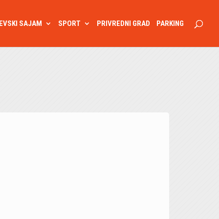
EVSKI SAJAM
SPORT
PRIVREDNI GRAD
PARKING