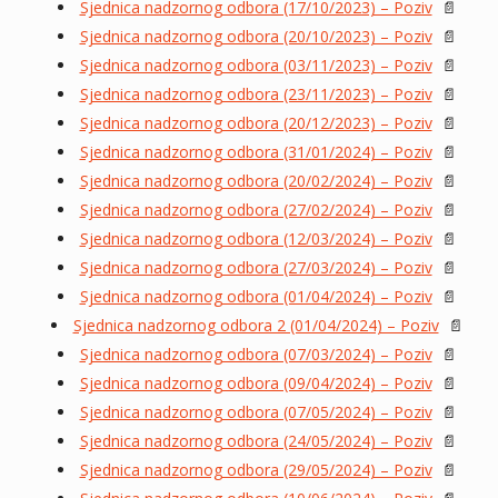
Sjednica nadzornog odbora (17/10/2023) – Poziv
📄
Sjednica nadzornog odbora (20/10/2023) – Poziv
📄
Sjednica nadzornog odbora (03/11/2023) – Poziv
📄
Sjednica nadzornog odbora (23/11/2023) – Poziv
📄
Sjednica nadzornog odbora (20/12/2023) – Poziv
📄
Sjednica nadzornog odbora (31/01/2024) – Poziv
📄
Sjednica nadzornog odbora (20/02/2024) – Poziv
📄
Sjednica nadzornog odbora (27/02/2024) – Poziv
📄
Sjednica nadzornog odbora (12/03/2024) – Poziv
📄
Sjednica nadzornog odbora (27/03/2024) – Poziv
📄
Sjednica nadzornog odbora (01/04/2024) – Poziv
📄
Sjednica nadzornog odbora 2 (01/04/2024) – Poziv
📄
Sjednica nadzornog odbora (07/03/2024) – Poziv
📄
Sjednica nadzornog odbora (09/04/2024) – Poziv
📄
Sjednica nadzornog odbora (07/05/2024) – Poziv
📄
Sjednica nadzornog odbora (24/05/2024) – Poziv
📄
Sjednica nadzornog odbora (29/05/2024) – Poziv
📄