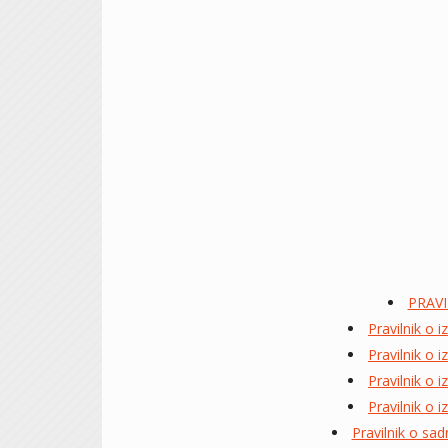
PRAVI
Pravilnik o 
Pravilnik o 
Pravilnik o 
Pravilnik o 
Pravilnik o sa