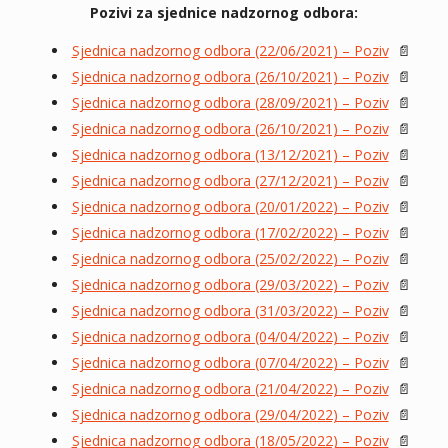
Pozivi za sjednice nadzornog odbora:
Sjednica nadzornog odbora (22/06/2021) – Poziv
📄
Sjednica nadzornog odbora (26/10/2021) – Poziv
📄
Sjednica nadzornog odbora (28/09/2021) – Poziv
📄
Sjednica nadzornog odbora (26/10/2021) – Poziv
📄
Sjednica nadzornog odbora (13/12/2021) – Poziv
📄
Sjednica nadzornog odbora (27/12/2021) – Poziv
📄
Sjednica nadzornog odbora (20/01/2022) – Poziv
📄
Sjednica nadzornog odbora (17/02/2022) – Poziv
📄
Sjednica nadzornog odbora (25/02/2022) – Poziv
📄
Sjednica nadzornog odbora (29/03/2022) – Poziv
📄
Sjednica nadzornog odbora (31/03/2022) – Poziv
📄
Sjednica nadzornog odbora (04/04/2022) – Poziv
📄
Sjednica nadzornog odbora (07/04/2022) – Poziv
📄
Sjednica nadzornog odbora (21/04/2022) – Poziv
📄
Sjednica nadzornog odbora (29/04/2022) – Poziv
📄
Sjednica nadzornog odbora (18/05/2022) – Poziv
📄