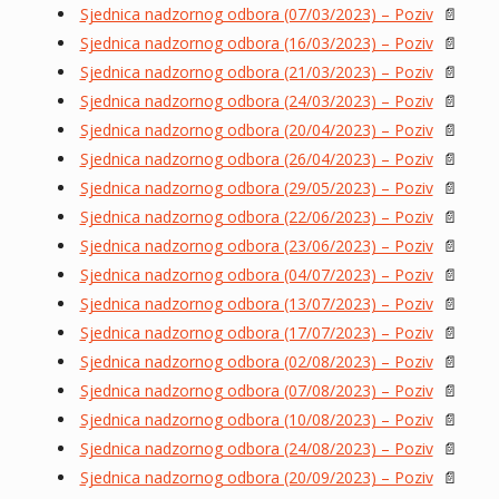
Sjednica nadzornog odbora (07/03/2023) – Poziv
📄
Sjednica nadzornog odbora (16/03/2023) – Poziv
📄
Sjednica nadzornog odbora (21/03/2023) – Poziv
📄
Sjednica nadzornog odbora (24/03/2023) – Poziv
📄
Sjednica nadzornog odbora (20/04/2023) – Poziv
📄
Sjednica nadzornog odbora (26/04/2023) – Poziv
📄
Sjednica nadzornog odbora (29/05/2023) – Poziv
📄
Sjednica nadzornog odbora (22/06/2023) – Poziv
📄
Sjednica nadzornog odbora (23/06/2023) – Poziv
📄
Sjednica nadzornog odbora (04/07/2023) – Poziv
📄
Sjednica nadzornog odbora (13/07/2023) – Poziv
📄
Sjednica nadzornog odbora (17/07/2023) – Poziv
📄
Sjednica nadzornog odbora (02/08/2023) – Poziv
📄
Sjednica nadzornog odbora (07/08/2023) – Poziv
📄
Sjednica nadzornog odbora (10/08/2023) – Poziv
📄
Sjednica nadzornog odbora (24/08/2023) – Poziv
📄
Sjednica nadzornog odbora (20/09/2023) – Poziv
📄