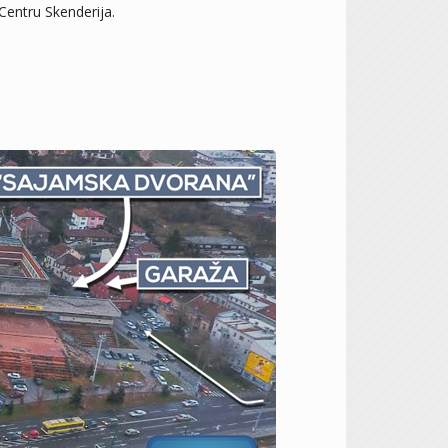
Centru Skenderija.