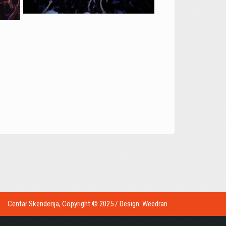
Centar Skenderija, Copyright © 2025 / Design:
Weedran