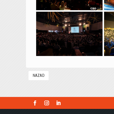
NAZAD