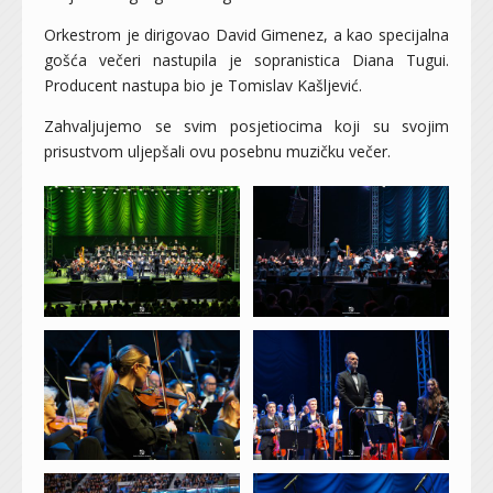
Orkestrom je dirigovao David Gimenez, a kao specijalna
gošća večeri nastupila je sopranistica Diana Tugui.
Producent nastupa bio je Tomislav Kašljević.
Zahvaljujemo se svim posjetiocima koji su svojim
prisustvom uljepšali ovu posebnu muzičku večer.