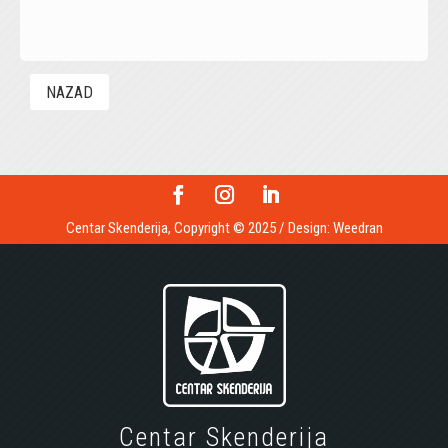
NAZAD
Centar Skenderija, Copyright © 2025 / Design:
Weedran
Centar Skenderija