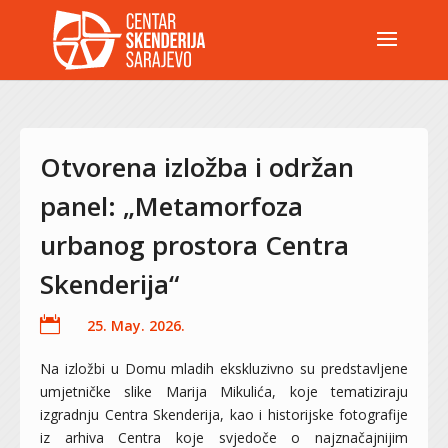
Otvorena izložba i održan
panel: „Metamorfoza
urbanog prostora Centra
Skenderija“

25. May. 2026.
Na izložbi u Domu mladih ekskluzivno su predstavljene
umjetničke slike Marija Mikulića, koje tematiziraju
izgradnju Centra Skenderija, kao i historijske fotografije
iz arhiva Centra koje svjedoče o najznačajnijim