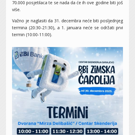
70.000 posjetilaca te se nada da će ih ove godine biti još
više.
Važno je naglasiti da 31. decembra neće biti posljednjeg
termina (20:30-21:30), a 1. januara neće se održati prvi
termin (10:00-11:00).