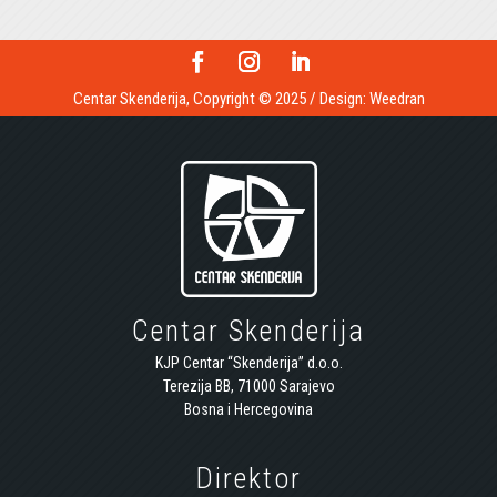
Centar Skenderija, Copyright © 2025 / Design:
Weedran
Centar Skenderija
KJP Centar “Skenderija” d.o.o.
Terezija BB, 71000 Sarajevo
Bosna i Hercegovina
Direktor