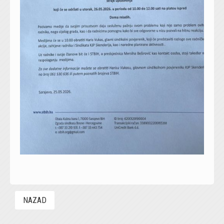
NAZAD