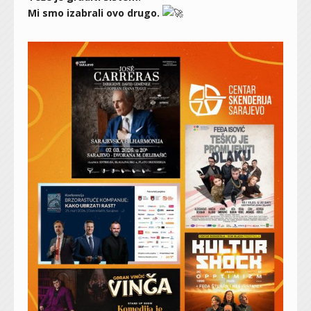
Mi smo izabrali ovo drugo.