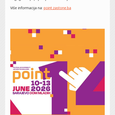
Više informacija na:
point.zastone.ba