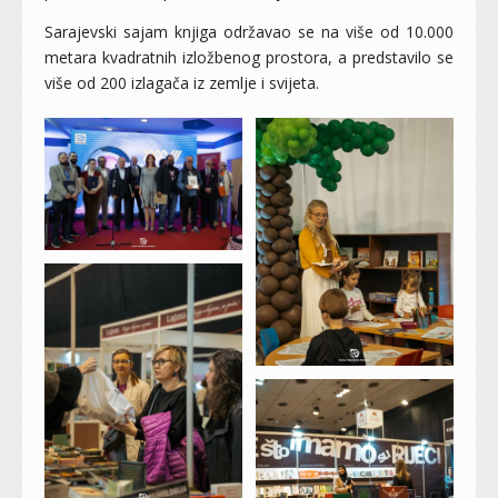
Sarajevski sajam knjiga održavao se na više od 10.000
metara kvadratnih izložbenog prostora, a predstavilo se
više od 200 izlagača iz zemlje i svijeta.